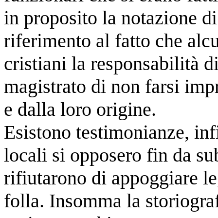
in proposito la notazione d
riferimento al fatto che alc
cristiani la responsabilità 
magistrato di non farsi imp
e dalla loro origine.
Esistono testimonianze, infi
locali si opposero fin da sub
rifiutarono di appoggiare le
folla. Insomma la storiografi