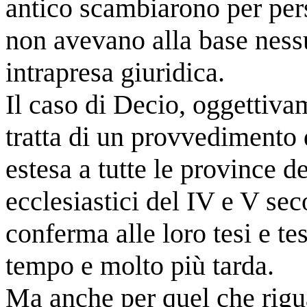
antico scambiarono per per
non avevano alla base ness
intrapresa giuridica.
Il caso di Decio, oggettiva
tratta di un provvedimento 
estesa a tutte le province de
ecclesiastici del IV e V se
conferma alle loro tesi e te
tempo e molto più tarda.
Ma anche per quel che rigu