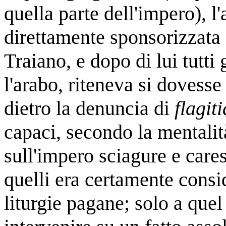
quella parte dell'impero), l'
direttamente sponsorizzata d
Traiano, e dopo di lui tutti 
l'arabo, riteneva si dovesse
dietro la denuncia di
flagiti
capaci, secondo la mentalità
sull'impero sciagure e carest
quelli era certamente consid
liturgie pagane; solo a quel