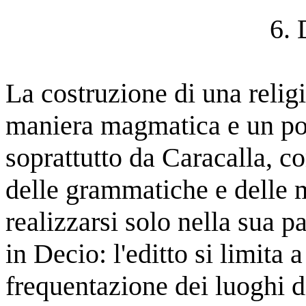
6. 
La costruzione di una religi
maniera magmatica e un po'
soprattutto da Caracalla, 
delle grammatiche e delle 
realizzarsi solo nella sua p
in Decio: l'editto si limita 
frequentazione dei luoghi di