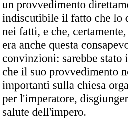
un provvedimento direttamen
indiscutibile il fatto che l
nei fatti, e che, certamente
era anche questa consapevo
convinzioni: sarebbe stato 
che il suo provvedimento n
importanti sulla chiesa org
per l'imperatore, disgiunger
salute dell'impero.