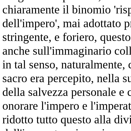
chiaramente il binomio 'ris
dell'impero', mai adottato 
stringente, e foriero, ques
anche sull'immaginario coll
in tal senso, naturalmente, 
sacro era percepito, nella 
della salvezza personale e c
onorare l'impero e l'impera
ridotto tutto questo alla di