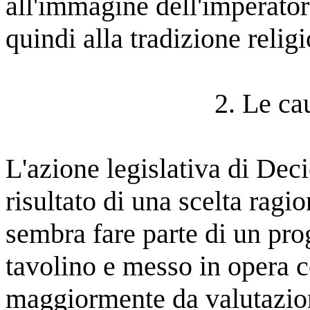
all'immagine dell'imperatore
quindi alla tradizione religio
2. Le ca
L'azione legislativa di Dec
risultato di una scelta ragi
sembra fare parte di un pro
tavolino e messo in opera 
maggiormente da valutazioni