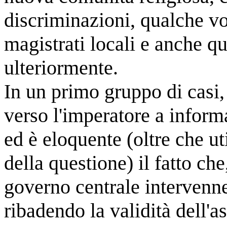
discriminazioni, qualche vo
magistrati locali e anche qu
ulteriormente.
In un primo gruppo di casi, 
verso l'imperatore a informa
ed è eloquente (oltre che ut
della questione) il fatto ch
governo centrale intervenne
ribadendo la validità dell'a