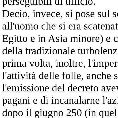
perseguibili di ufficio.
Decio, invece, si pose sul 
all'uomo che si era scatenat
Egitto e in Asia minore) e c
della tradizionale turbolenza
prima volta, inoltre, l'impe
l'attività delle folle, anche
l'emissione del decreto avev
pagani e di incanalarne l'az
dopo il giugno 250 (in quel 