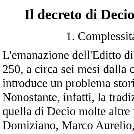
Il decreto di Decio
1. Complessit
L'emanazione dell'Editto di
250, a circa sei mesi dalla 
introduce un problema stori
Nonostante, infatti, la trad
quella di Decio molte altre
Domiziano, Marco Aurelio, 