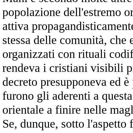
popolazione dell'estremo o
attiva propagandisticamente
stessa delle comunità, che e
organizzati con rituali codif
rendeva i cristiani visibili 
decreto presupponeva ed è p
furono gli aderenti a questa
orientale a finire nelle mag
Se, dunque, sotto l'aspetto 