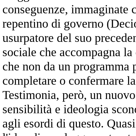
conseguenze, immaginate c
repentino di governo (Decio
usurpatore del suo preceden
sociale che accompagna la d
che non da un programma pr
completare o confermare la 
Testimonia, però, un nuovo
sensibilità e ideologia sco
agli esordi di questo. Quas