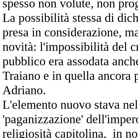
spesso non volute, non pro
La possibilità stessa di dic
presa in considerazione, ma
novità: l'impossibilità del
pubblico era assodata anche 
Traiano e in quella ancora p
Adriano.
L'elemento nuovo stava nel
'paganizzazione' dell'imper
religiosità capitolina, in 