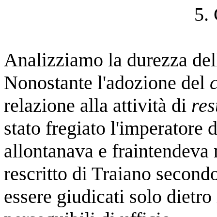
5.
Analizziamo la durezza dell
Nonostante l'adozione del
relazione alla attività di
res
stato fregiato l'imperatore 
allontanava e fraintendeva 
rescritto di Traiano secondo
essere giudicati solo dietr