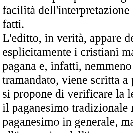
facilità dell'interpretazione
fatti.
L'editto, in verità, appare 
esplicitamente i cristiani m
pagana e, infatti, nemmeno 
tramandato, viene scritta a 
si propone di verificare la 
il paganesimo tradizionale 
paganesimo in generale, ma