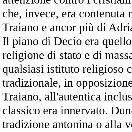
che, invece, era contenuta n
Traiano e ancor più di Adri
Il piano di Decio era quello
religione di stato e di mass
qualsiasi istituto religioso
tradizionale, in opposizion
Traiano, all'autentica inclu
classico era innervato. Dunq
tradizione antonina o alla v