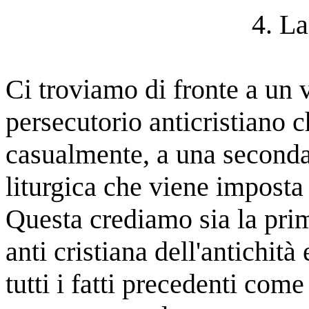
4. La
Ci troviamo di fronte a un 
persecutorio anticristiano
casualmente, a una seconda 
liturgica che viene imposta 
Questa crediamo sia la pri
anti cristiana dell'antichità
tutti i fatti precedenti com