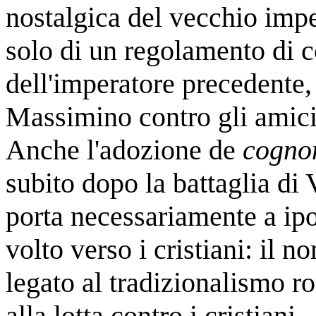
nostalgica del vecchio impe
solo di un regolamento di co
dell'imperatore precedente,
Massimino contro gli amici 
Anche l'adozione de
cogno
subito dopo la battaglia di
porta necessariamente a ipo
volto verso i cristiani: il 
legato al tradizionalismo 
alla lotta contro i cristiani.