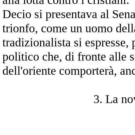
Decio si presentava al Sen
trionfo, come un uomo dell
tradizionalista si espresse
,
politico che, di fronte alle 
dell'oriente comporterà, anc
3. La nov