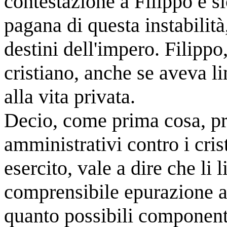
contestazione a Filippo e 
pagana di questa instabilit
destini dell'impero. Filippo
cristiano, anche se aveva li
alla vita privata.
Decio, come prima cosa, p
amministrativi contro i cris
esercito, vale a dire che li l
comprensibile epurazione ai 
quanto possibili component